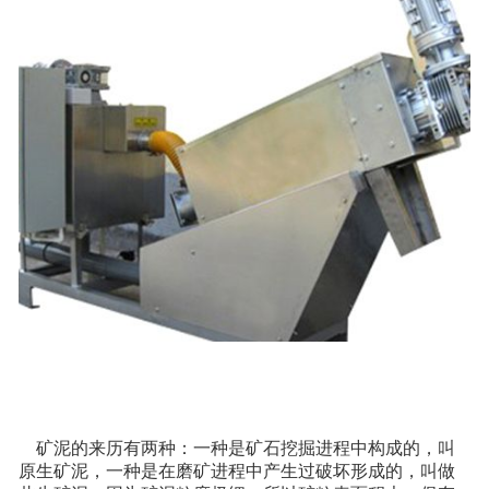
矿泥的来历有两种：一种是矿石挖掘进程中构成的，叫
原生矿泥，一种是在磨矿进程中产生过破坏形成的，叫做