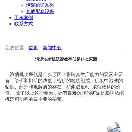
污泥输送系列
其他配套设备
工程案例
联系方式
您的位置：
首页
－
新闻中心
污泥浓缩机沉淀效率低是什么原因
浓缩机功率低是什么原因？影响其生产能力的要素主要
有：给矿和排矿的浓度；给矿的粒度组成；矿浆中泡沫的
粘度、药剂和电解质的存在，矿浆温度6、浓缩物料的价
值。 除了以上这些要素，还有最难沉降的矿泥是影响浓缩
机沉积功率的最主要的要素。