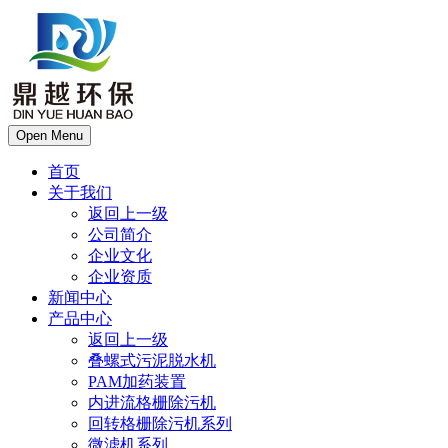
Open Menu
首页
关于我们
返回上一级
公司简介
企业文化
企业资质
新闻中心
产品中心
返回上一级
叠螺式污泥脱水机
PAM加药装置
内进流格栅除污机
回转格栅除污机系列
微滤机系列