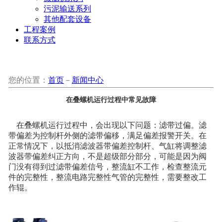
污泥输送系列
其他配套设备
工程案例
联系方式
您的位置：
首页
－
新闻中心
在叠螺机运行过程中常见故障
在叠螺机运行过程中，会出现以下问题：滤带过偏。滤
带偏差为控制杆外侧的滤带偏移，满足偏差报警开关。在
正常情况下，以抵消滤波器带偏差控制杆、气缸将调整滤
波器带偏差纠正方向，不是超级部分部分，可能是因为阀
门没有得到过滤带偏差信号，整流缸不工作，检查整流元
件的完整性，整流电路完整性气管的完整性，需要整改工
作辊。