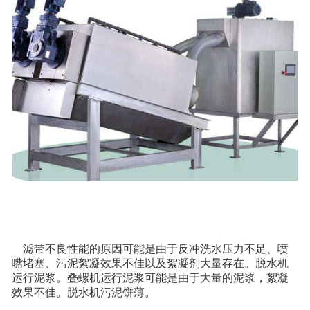
滤带不良性能的原因可能是由于反冲洗水压力不足、喷
嘴堵塞、污泥絮凝效果不佳以及絮凝剂大量存在。脱水机
运行泥浆。叠螺机运行泥浆可能是由于大量的泥浆，絮凝
效果不佳。脱水机污泥饼薄。